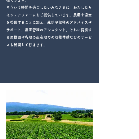
穫できます。
そういう時間を過ごしたいみなさまに、わたしたち
はシェアファームをご提供しています。農園や温室
を整備することに加え、栽培や収穫のアドバイスや
サポート、農園管理のアシスタント、それに提携す
る果樹園や各地の生産地での収穫体験などのサービ
スも展開して行きます。